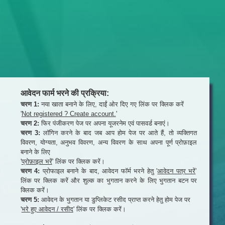
आवेदन फार्म भरने की प्रक्रिया:
चरण 1:
नया खाता बनाने के लिए, दाईं ओर दिए गए लिंक पर क्लिक करें
'
Not registered ? Create account.
'
चरण 2:
फिर पंजीकरण पेज पर अपना यूजरनेम एवं पासवर्ड बनाएं।
चरण 3:
लॉगिन करने के बाद जब आप होम पेज पर आते हैं, तो व्यक्तिगत
विवरण, योग्यता, अनुभव विवरण, अन्य विवरण के साथ अपना पूर्ण प्रोफ़ाइल
बनाने के लिए
'
प्रोफ़ाइल भरें
' लिंक पर क्लिक करें।
चरण 4:
प्रोफाइल बनाने के बाद, आवेदन फॉर्म भरने हेतु '
आवेदन पत्र भरें
’
लिंक पर क्लिक करें और शुल्क का भुगतान करने के लिए भुगतान बटन पर
क्लिक करें।
चरण 5:
आवेदन के भुगतान या डुप्लिकेट रसीद प्राप्त करने हेतु होम पेज पर
'
भरे हुए आवेदन / रसीद
' लिंक पर क्लिक करें।